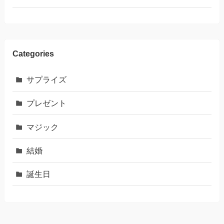
Categories
サプライズ
プレゼント
マジック
結婚
誕生日