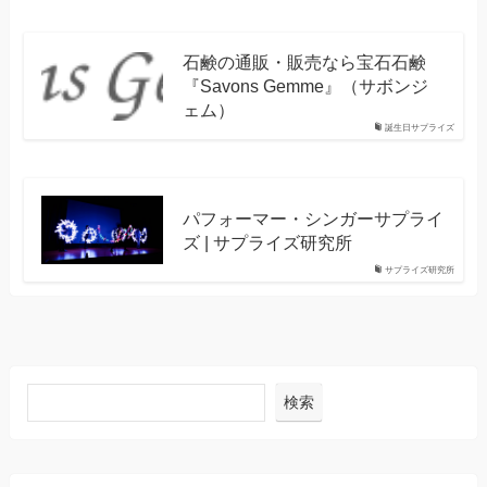
石鹸の通販・販売なら宝石石鹸
『Savons Gemme』（サボンジ
ェム）
誕生日サプライズ
パフォーマー・シンガーサプライ
ズ | サプライズ研究所
サプライズ研究所
検索