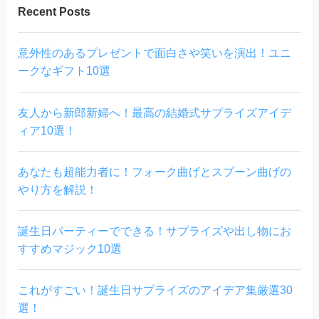
Recent Posts
意外性のあるプレゼントで面白さや笑いを演出！ユニ
ークなギフト10選
友人から新郎新婦へ！最高の結婚式サプライズアイデ
ィア10選！
あなたも超能力者に！フォーク曲げとスプーン曲げの
やり方を解説！
誕生日パーティーでできる！サプライズや出し物にお
すすめマジック10選
これがすごい！誕生日サプライズのアイデア集厳選30
選！