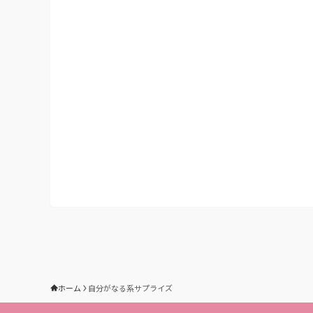
ホーム
自分がなる系サプライズ