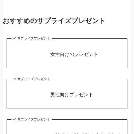
おすすめのサプライズプレゼント
サプライズプレゼント
女性向けのプレゼント
サプライズプレゼント
男性向けプレゼント
サプライズプレゼント