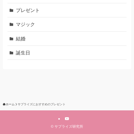
プレゼント
マジック
結婚
誕生日
ホーム
サプライズにおすすめのプレゼント
©
サプライズ研究所