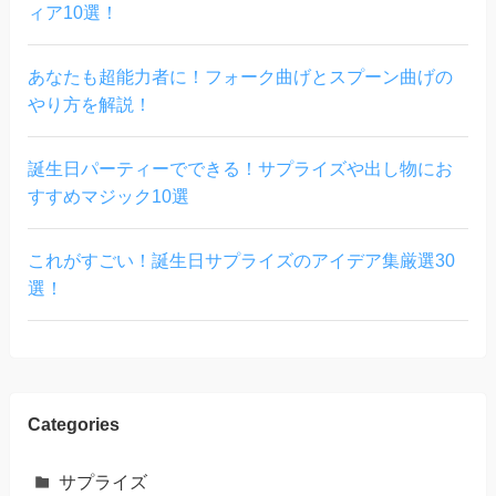
ィア10選！
あなたも超能力者に！フォーク曲げとスプーン曲げの
やり方を解説！
誕生日パーティーでできる！サプライズや出し物にお
すすめマジック10選
これがすごい！誕生日サプライズのアイデア集厳選30
選！
Categories
サプライズ