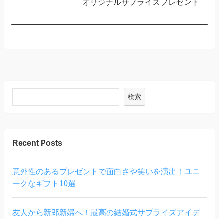
オリジナルサプライズプレゼント
検索
Recent Posts
意外性のあるプレゼントで面白さや笑いを演出！ユニ
ークなギフト10選
友人から新郎新婦へ！最高の結婚式サプライズアイデ