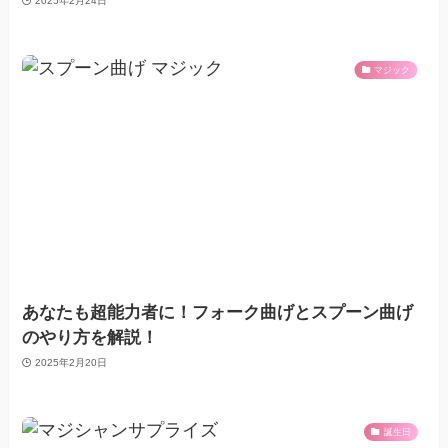
2025年2月24日
マジック
あなたも超能力者に！フォーク曲げとスプーン曲げ
のやり方を解説！
2025年2月20日
誕生日