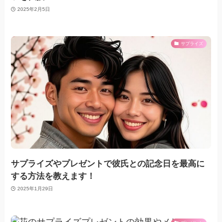
2025年2月5日
サプライズ
サプライズやプレゼントで彼氏との記念日を最高に
する方法を教えます！
2025年1月29日