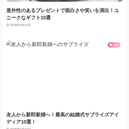
意外性のあるプレゼントで面白さや笑いを演出！ユ
ニークなギフト10選
2025年3月11日
結婚
友人から新郎新婦へ！最高の結婚式サプライズアイ
ディア10選！