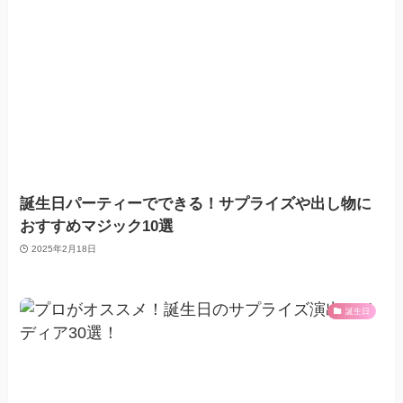
誕生日パーティーでできる！サプライズや出し物に
おすすめマジック10選
2025年2月18日
誕生日