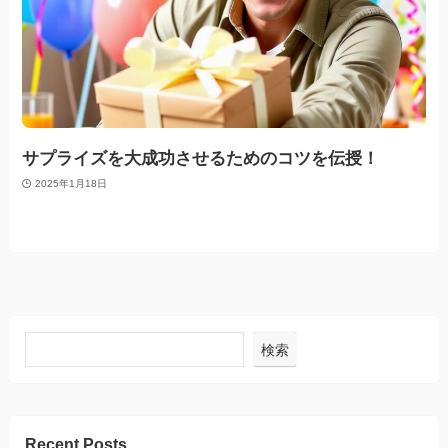
サプライズを大成功させるためのコツを伝授！
2025年1月18日
検索
Recent Posts