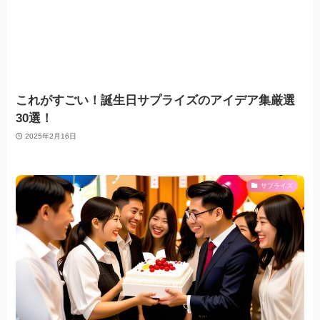
これがすごい！誕生日サプライズのアイデア集厳選
30選！
2025年2月16日
サプライズ