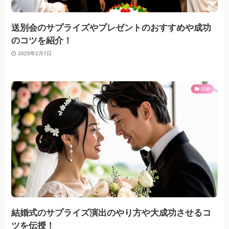
送別会のサプライズやプレゼントのおすすめや成功
のコツを紹介！
2025年2月7日
結婚
結婚式のサプライズ演出のやり方や大成功させるコ
ツを伝授！