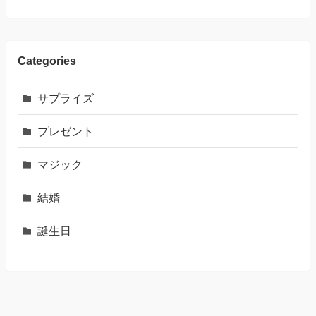
Categories
サプライズ
プレゼント
マジック
結婚
誕生日