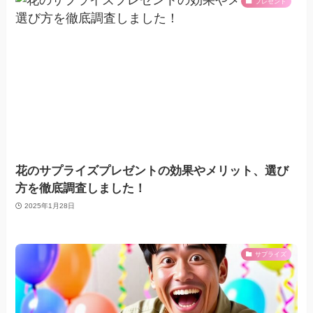
プレゼント
花のサプライズプレゼントの効果やメリット、選び
方を徹底調査しました！
2025年1月28日
サプライズ