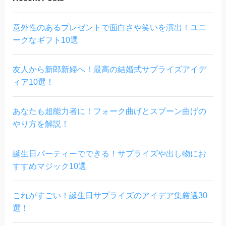
意外性のあるプレゼントで面白さや笑いを演出！ユニ
ークなギフト10選
友人から新郎新婦へ！最高の結婚式サプライズアイデ
ィア10選！
あなたも超能力者に！フォーク曲げとスプーン曲げの
やり方を解説！
誕生日パーティーでできる！サプライズや出し物にお
すすめマジック10選
これがすごい！誕生日サプライズのアイデア集厳選30
選！