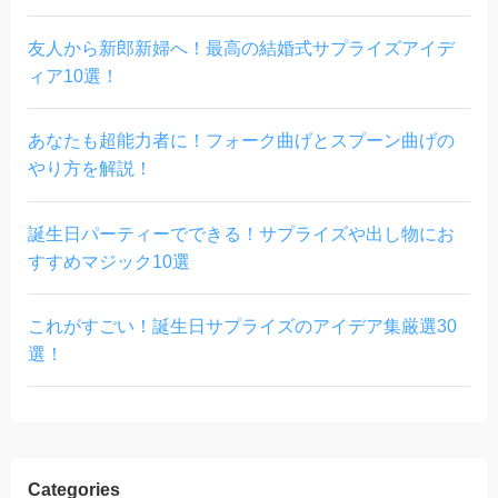
友人から新郎新婦へ！最高の結婚式サプライズアイデ
ィア10選！
あなたも超能力者に！フォーク曲げとスプーン曲げの
やり方を解説！
誕生日パーティーでできる！サプライズや出し物にお
すすめマジック10選
これがすごい！誕生日サプライズのアイデア集厳選30
選！
Categories