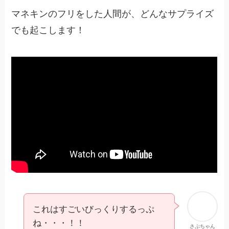
マネキンのフリをした人間が、どんなサプライズ
でも起こします！
これはすごいびっくりするっぷ
ね・・・！！
さぷちゃん