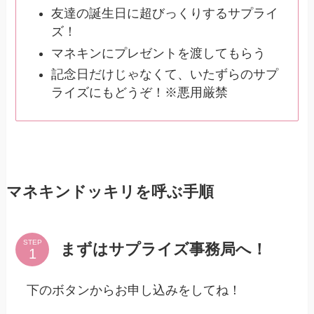
友達の誕生日に超びっくりするサプライ
ズ！
マネキンにプレゼントを渡してもらう
記念日だけじゃなくて、いたずらのサプ
ライズにもどうぞ！※悪用厳禁
マネキンドッキリを呼ぶ手順
STEP
まずはサプライズ事務局へ！
下のボタンからお申し込みをしてね！