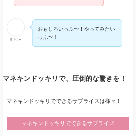
おもしろいっふ〜！やってみたい
っふ〜！
ぎふくん
マネキンドッキリで、圧倒的な驚きを！
マネキンドッキリでできるサプライズは様々！
マネキンドッキリでできるサプライズ