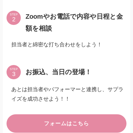
Zoomやお電話で内容や日程と金
STEP
額を相談
担当者と綿密な打ち合わせをしよう！
STEP
お振込、当日の登場！
あとは担当者やパフォーマーと連携し、サプラ
イズを成功させよう！！
フォームはこちら