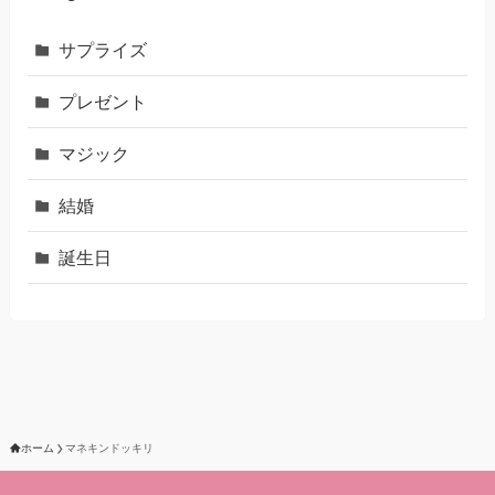
サプライズ
プレゼント
マジック
結婚
誕生日
ホーム
マネキンドッキリ