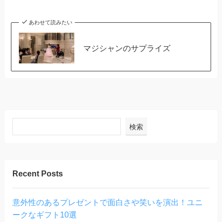
あわせて読みたい
マジシャンのサプライズ
検索
Recent Posts
意外性のあるプレゼントで面白さや笑いを演出！ユニ
ークなギフト10選