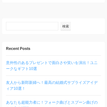
検索
Recent Posts
意外性のあるプレゼントで面白さや笑いを演出！ユニ
ークなギフト10選
友人から新郎新婦へ！最高の結婚式サプライズアイデ
ィア10選！
あなたも超能力者に！フォーク曲げとスプーン曲げの