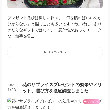
プレゼント選びは楽しい反面、「何を贈ればいいのか
分からない」と悩むことも多いですよね。特に、あり
きたりなギフトではなく、「意外性があってユニーク
な、相手を驚...
花のサプライズプレゼントの効果やメリ
2025
1/28
ット、選び方を徹底調査しました！
プレゼント