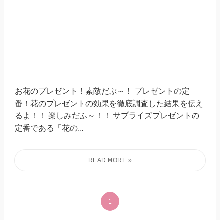
お花のプレゼント！素敵だぷ～！ プレゼントの定
番！花のプレゼントの効果を徹底調査した結果を伝え
るよ！！ 楽しみだふ～！！ サプライズプレゼントの
定番である「花の...
1