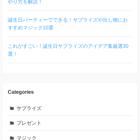
やり方を解説！
誕生日パーティーでできる！サプライズや出し物にお
すすめマジック10選
これがすごい！誕生日サプライズのアイデア集厳選30
選！
Categories
サプライズ
プレゼント
マジック