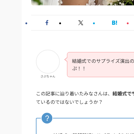
結婚式でのサプライズ演出
ぷ！！
さぷちゃん
この記事に辿り着いたみなさんは、
結婚式で
ているのではないでしょうか？