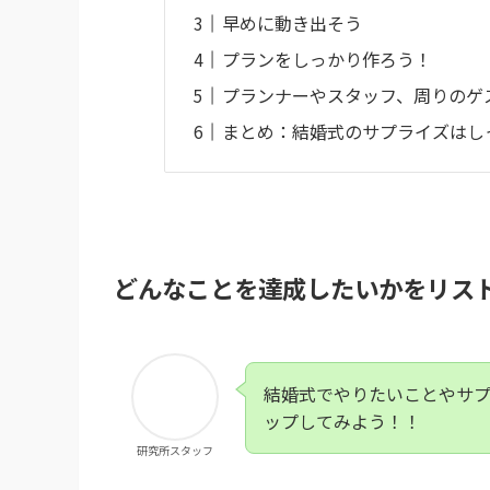
早めに動き出そう
プランをしっかり作ろう！
プランナーやスタッフ、周りのゲ
まとめ：結婚式のサプライズはし
どんなことを達成したいかをリス
結婚式でやりたいことやサ
ップしてみよう！！
研究所スタッフ