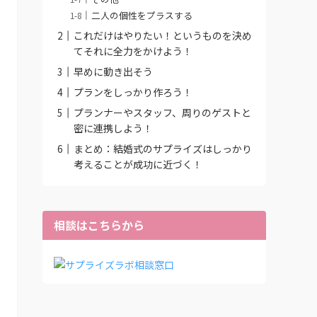
二人の個性をプラスする
これだけはやりたい！というものを決め
てそれに全力をかけよう！
早めに動き出そう
プランをしっかり作ろう！
プランナーやスタッフ、周りのゲストと
密に連携しよう！
まとめ：結婚式のサプライズはしっかり
考えることが成功に近づく！
相談はこちらから