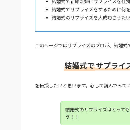
結婚式で新郎新婦にサプライズを仕
結婚式でサプライズをするために何
結婚式のサプライズを大成功させた
このページではサプライズのプロが、結婚式
結婚式で
サプライ
を伝授したいと思います。心して読んでみて
結婚式のサプライズはとって
う！！