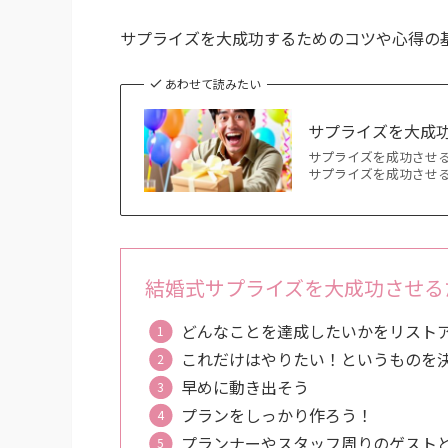
サプライズを大成功するためのコツや心得の
あわせて読みたい
サプライズを大成
サプライズを成功させ
サプライズを成功させる
結婚式サプライズを大成功させる
どんなことを達成したいかをリスト
これだけはやりたい！というものを
早めに動き出そう
プランをしっかり作ろう！
プランナーやスタッフ周りのゲスト