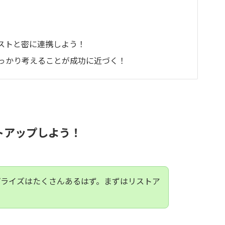
ストと密に連携しよう！
っかり考えることが成功に近づく！
トアップしよう！
プライズはたくさんあるはず。まずはリストア