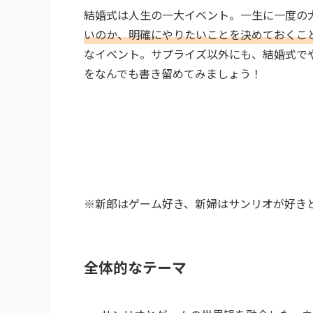
結婚式は人生の一大イベント。一生に一度の
いのか、明確にやりたいことを決めておくこ
なイベント。サプライズ以外にも、結婚式で
をなんでも書き留めてみましょう！
※新郎はゲーム好き、新婦はサンリオが好き
全体的なテーマ