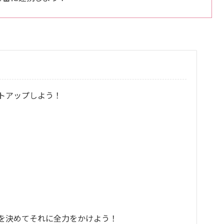
トアップしよう！
を決めてそれに全力をかけよう！