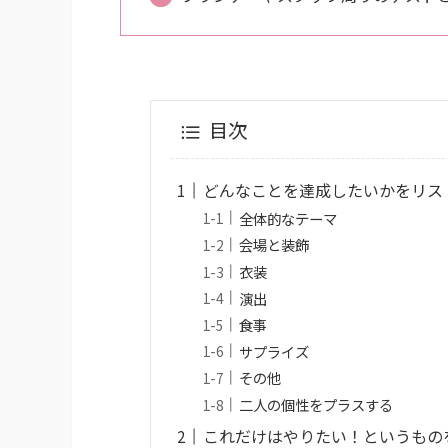
目次
どんなことを達成したいかをリス
全体的なテーマ
会場と装飾
衣装
演出
食事
サプライズ
その他
二人の個性をプラスする
これだけはやりたい！というもの